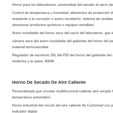
Horno para los laboratorios, universidad del secado al vacío de
Control de temperatura y humedad, elementos de protección de
resistente a la corrosión o acero recubierto, sistema de ventil
almacenar productos químicos o equipos sensibles
Acero inoxidable del horno seco del vacío del laboratorio, gas
cámara seca del acero inoxidable del gabinete del horno del p
material termosensible
Regulador de escritorio 30L del PID del horno del gabinete del 
medicina y la salud, 800W
Horno De Secado De Aire Caliente
Personalizada que circulan multifuncional caliente aire secado
temperatura automático
Horno industrial del círculo del aire caliente de Customed con 
indicador digital