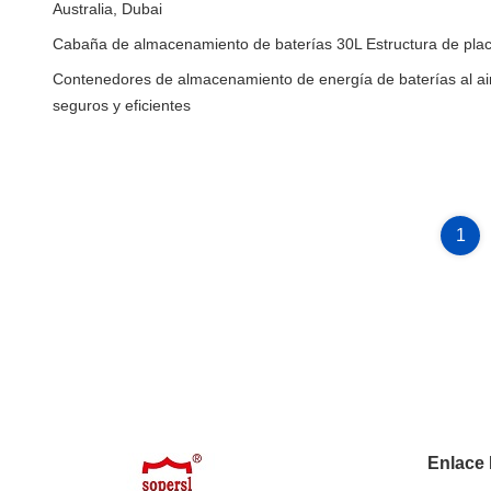
Australia, Dubai
Cabaña de almacenamiento de baterías 30L Estructura de pla
Contenedores de almacenamiento de energía de baterías al aire 
seguros y eficientes
1
Enlace