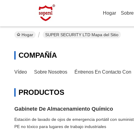
Hogar
Sobre
Hogar
SUPER SECURITY LTD Mapa del Sitio
COMPAÑÍA
Vídeo
Sobre Nosotros
Éntrenos En Contacto Con
PRODUCTOS
Gabinete De Almacenamiento Químico
Estación de lavado de ojos de emergencia portátil con suminis
PE no tóxico para lugares de trabajo industriales