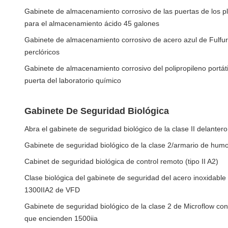
Gabinete de almacenamiento corrosivo de las puertas de los pl
para el almacenamiento ácido 45 galones
Gabinete de almacenamiento corrosivo de acero azul de Fulfur
perclóricos
Gabinete de almacenamiento corrosivo del polipropileno portátil
puerta del laboratorio químico
Gabinete De Seguridad Biológica
Abra el gabinete de seguridad biológico de la clase II delantero
Gabinete de seguridad biológico de la clase 2/armario de hum
Cabinet de seguridad biológica de control remoto (tipo II A2)
Clase biológica del gabinete de seguridad del acero inoxidable 
1300IIA2 de VFD
Gabinete de seguridad biológico de la clase 2 de Microflow con 
que encienden 1500iia